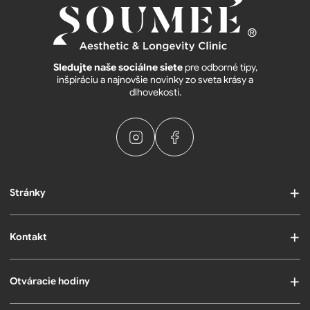
Sledujte naše sociálne siete
pre odborné tipy,
inšpiráciu a najnovšie novinky zo sveta krásy a
dlhovekosti.
Stránky
Kontakt
Otváracie hodiny