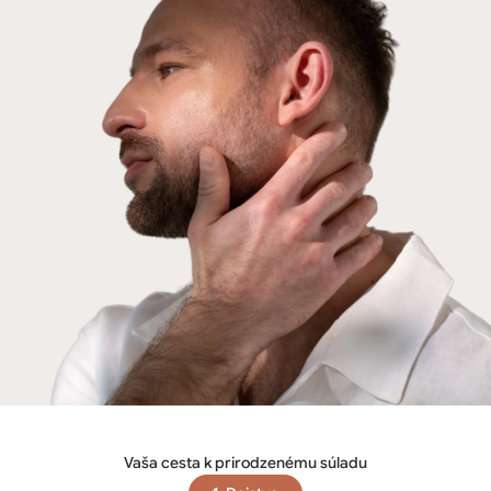
Vaša cesta k prirodzenému súladu