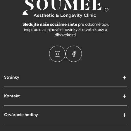
Sledujte naše sociálne siete
pre odborné tipy,
inšpiráciu a najnovšie novinky zo sveta krásy a
dlhovekosti.
Stránky
Kontakt
Otváracie hodiny