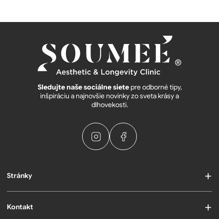
Sledujte naše sociálne siete
pre odborné tipy,
inšpiráciu a najnovšie novinky zo sveta krásy a
dlhovekosti.
Stránky
Kontakt