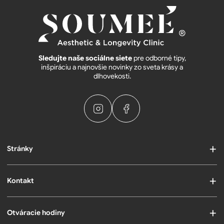
Sledujte naše sociálne siete
pre odborné tipy,
inšpiráciu a najnovšie novinky zo sveta krásy a
dlhovekosti.
Stránky
Kontakt
Otváracie hodiny