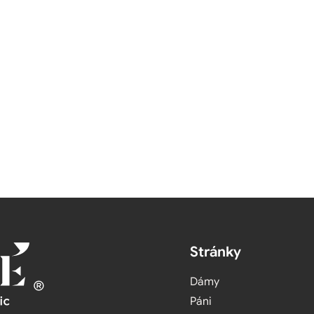
Stránky
Dámy
Páni