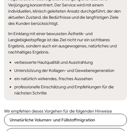
Verjüngung konzentriert. Der Service wird mit einem
individuellen, klinisch geleiteten Ansatz durchgeführt, der den
aktuellen Zustand, die Bedürfnisse und die langfristigen Ziele
des Kunden berücksichtigt.
Im Einklang mit einer bewussten Ästhetik- und
Langlebigkeitspflege ist das Ziel nicht nur ein sichtbares
Ergebnis, sondern auch ein ausgewogenes, natürliches und
nachhaltiges Ergebnis.
verbesserte Hautqualität und Ausstrahlung
Unterstützung der Kollagen- und Geweberegeneration
ein natürlich wirkendes, frisches Aussehen
professionelle Einschätzung und Empfehlungen für die
nächsten Schritte
Wir empfehlen dieses Vorgehen für die folgenden Hinweise
Unnatürliche Volumen- und Füllstoffmigration