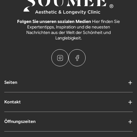
Folgen Sie unseren sozialen Medien
Hier finden Sie
Expertentipps, Inspiration und die neuesten
Nachrichten aus der Welt der Schönheit und
Langlebigkeit.
Seiten
Kontakt
Öffnungszeiten