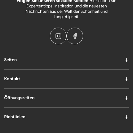
Folgen Sie unseren sozialen Medien
Hier finden Sie
Expertentipps, Inspiration und die neuesten
Nachrichten aus der Welt der Schönheit und
Langlebigkeit.
Seiten
Kontakt
Öffnungszeiten
Richtlinien