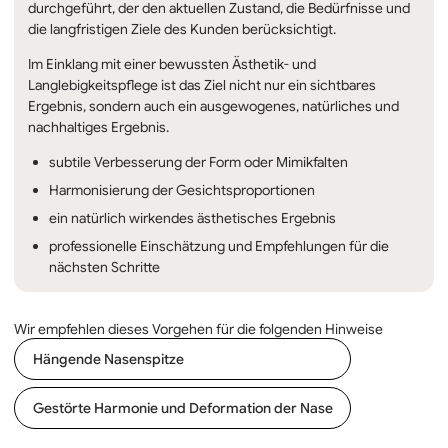
durchgeführt, der den aktuellen Zustand, die Bedürfnisse und
die langfristigen Ziele des Kunden berücksichtigt.
Im Einklang mit einer bewussten Ästhetik- und
Langlebigkeitspflege ist das Ziel nicht nur ein sichtbares
Ergebnis, sondern auch ein ausgewogenes, natürliches und
nachhaltiges Ergebnis.
subtile Verbesserung der Form oder Mimikfalten
Harmonisierung der Gesichtsproportionen
ein natürlich wirkendes ästhetisches Ergebnis
professionelle Einschätzung und Empfehlungen für die
nächsten Schritte
Wir empfehlen dieses Vorgehen für die folgenden Hinweise
Hängende Nasenspitze
Gestörte Harmonie und Deformation der Nase