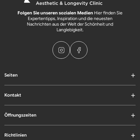
Folgen Sie unseren sozialen Medien
Hier finden Sie
Expertentipps, Inspiration und die neuesten
Nachrichten aus der Welt der Schönheit und
Langlebigkeit.
Seiten
Kontakt
Öffnungszeiten
Richtlinien