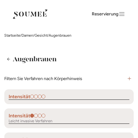
Reservierung
Startseite
/
Damen
/
Gesicht
/
Augenbrauen
Augenbrauen
Filtern Sie Verfahren nach Körperhinweis
Intensität
Intensität
Leicht invasive Verfahren