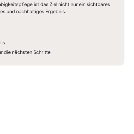
igkeitspflege ist das Ziel nicht nur ein sichtbares
es und nachhaltiges Ergebnis.
nis
r die nächsten Schritte