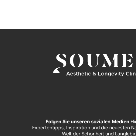
Folgen Sie unseren sozialen Medien
Hi
Expertentipps, Inspiration und die neuesten N
Welt der Schönheit und Langlebig