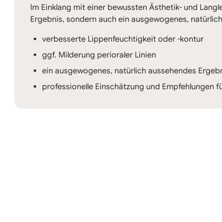
Im Einklang mit einer bewussten Ästhetik- und Langleb
Ergebnis, sondern auch ein ausgewogenes, natürlich
verbesserte Lippenfeuchtigkeit oder -kontur
ggf. Milderung perioraler Linien
ein ausgewogenes, natürlich aussehendes Ergeb
professionelle Einschätzung und Empfehlungen fü