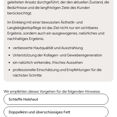
geleiteten Ansatz durchgeführt, der den aktuellen Zustand, die
Bedürfnisse und die langfristigen Ziele des Kunden
berücksichtigt.
Im Einklang mit einer bewussten Ästhetik- und
Langlebigkeitspflege ist das Ziel nicht nur ein sichtbares
Ergebnis, sondern auch ein ausgewogenes, natürliches und
nachhaltiges Ergebnis.
verbesserte Hautqualität und Ausstrahlung
Unterstützung der Kollagen- und Geweberegeneration
ein natürlich wirkendes, frisches Aussehen
professionelle Einschätzung und Empfehlungen für die
nächsten Schritte
Wir empfehlen dieses Vorgehen für die folgenden Hinweise
Schlaffe Halshaut
Doppelkinn und überschüssiges Fett