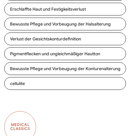
Erschlaffte Haut und Festigkeitsverlust
Bewusste Pflege und Vorbeugung der Halsalterung
Verlust der Gesichtskonturdefinition
Pigmentflecken und ungleichmäßiger Hautton
Bewusste Pflege und Vorbeugung der Konturenalterung
cellulite
MEDICAL
CLASSICS