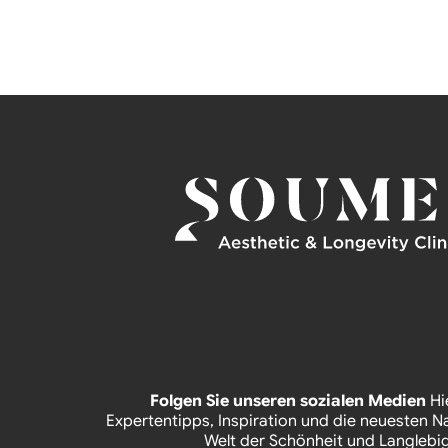
Folgen Sie unseren sozialen Medien
Hi
Expertentipps, Inspiration und die neuesten N
Welt der Schönheit und Langlebig