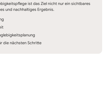
igkeitspflege ist das Ziel nicht nur ein sichtbares
es und nachhaltiges Ergebnis.
ng
it
glebigkeitsplanung
r die nächsten Schritte