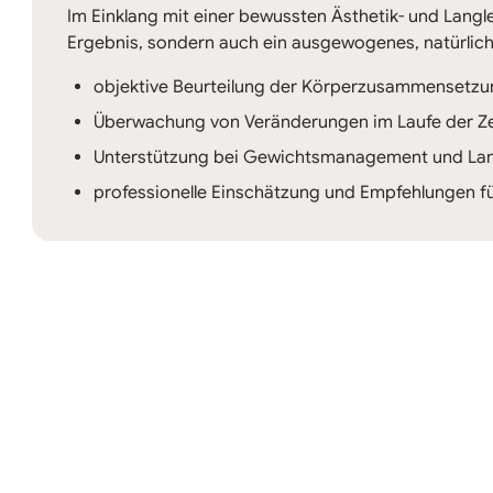
Im Einklang mit einer bewussten Ästhetik- und Langleb
Ergebnis, sondern auch ein ausgewogenes, natürlich
objektive Beurteilung der Körperzusammensetzu
Überwachung von Veränderungen im Laufe der Ze
Unterstützung bei Gewichtsmanagement und Lan
professionelle Einschätzung und Empfehlungen fü