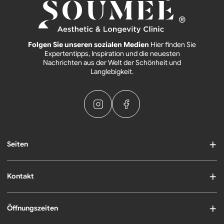
Folgen Sie unseren sozialen Medien
Hier finden Sie
Expertentipps, Inspiration und die neuesten
Nachrichten aus der Welt der Schönheit und
Langlebigkeit.
Seiten
Kontakt
Öffnungszeiten