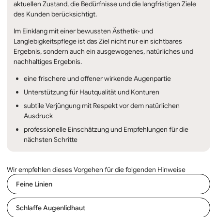
aktuellen Zustand, die Bedürfnisse und die langfristigen Ziele
des Kunden berücksichtigt.
Im Einklang mit einer bewussten Ästhetik- und
Langlebigkeitspflege ist das Ziel nicht nur ein sichtbares
Ergebnis, sondern auch ein ausgewogenes, natürliches und
nachhaltiges Ergebnis.
eine frischere und offener wirkende Augenpartie
Unterstützung für Hautqualität und Konturen
subtile Verjüngung mit Respekt vor dem natürlichen
Ausdruck
professionelle Einschätzung und Empfehlungen für die
nächsten Schritte
Wir empfehlen dieses Vorgehen für die folgenden Hinweise
Feine Linien
Schlaffe Augenlidhaut