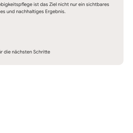
igkeitspflege ist das Ziel nicht nur ein sichtbares
es und nachhaltiges Ergebnis.
r die nächsten Schritte