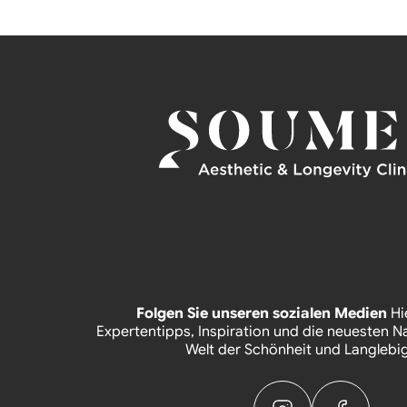
Folgen Sie unseren sozialen Medien
Hi
Expertentipps, Inspiration und die neuesten N
Welt der Schönheit und Langlebig