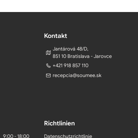
Kontakt
Jantárová 48/D,
851 10 Bratislava - Jarovce
+421 918 857 110
recepcia@soumee.sk
Richtlinien
9:00 - 18:00
Datenschutzrichtlinie