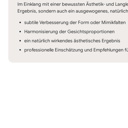
Im Einklang mit einer bewussten Ästhetik- und Langleb
Ergebnis, sondern auch ein ausgewogenes, natürlich
subtile Verbesserung der Form oder Mimikfalten
Harmonisierung der Gesichtsproportionen
ein natürlich wirkendes ästhetisches Ergebnis
professionelle Einschätzung und Empfehlungen fü