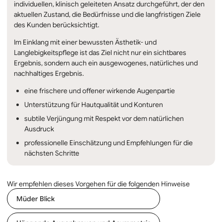
individuellen, klinisch geleiteten Ansatz durchgeführt, der den
aktuellen Zustand, die Bedürfnisse und die langfristigen Ziele
des Kunden berücksichtigt.
Im Einklang mit einer bewussten Ästhetik- und
Langlebigkeitspflege ist das Ziel nicht nur ein sichtbares
Ergebnis, sondern auch ein ausgewogenes, natürliches und
nachhaltiges Ergebnis.
eine frischere und offener wirkende Augenpartie
Unterstützung für Hautqualität und Konturen
subtile Verjüngung mit Respekt vor dem natürlichen
Ausdruck
professionelle Einschätzung und Empfehlungen für die
nächsten Schritte
Wir empfehlen dieses Vorgehen für die folgenden Hinweise
Müder Blick