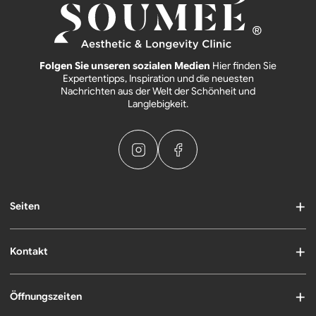
Folgen Sie unseren sozialen Medien
Hier finden Sie
Expertentipps, Inspiration und die neuesten
Nachrichten aus der Welt der Schönheit und
Langlebigkeit.
Seiten
Kontakt
Öffnungszeiten